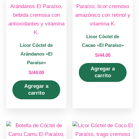
Licor Cóctel de
Licor Cóctel de
Cacao «El Paraíso»
Arándanos «El
S/
44.00
Paraíso»
Agregar a
S/
44.00
carrito
Agregar a
carrito