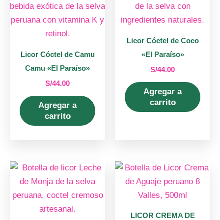
Licor Cóctel de Coco
Licor Cóctel de Camu
«El Paraíso»
Camu «El Paraíso»
S/
44.00
S/
44.00
Agregar a
carrito
Agregar a
carrito
LICOR CREMA DE