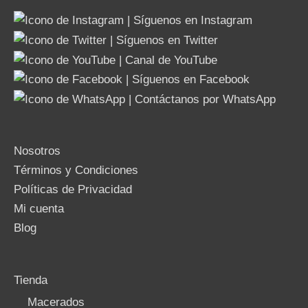
Nosotros
Términos y Condiciones
Políticas de Privacidad
Mi cuenta
Blog
Tienda
Macerados