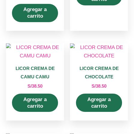
Agregar a
carrito
LICOR CREMA DE
LICOR CREMA DE
CAMU CAMU
CHOCOLATE
S/
38.50
S/
38.50
Agregar a
Agregar a
carrito
carrito