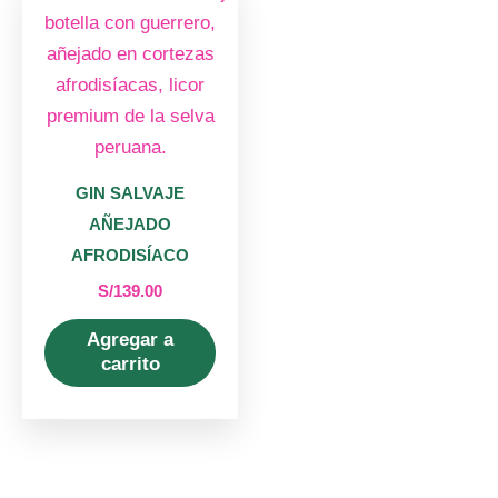
GIN SALVAJE
AÑEJADO
AFRODISÍACO
S/
139.00
Agregar a
carrito