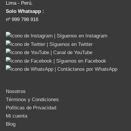
Lima - Perú.
Solo Whatsapp :
nº 999 798 916
Nosotros
Términos y Condiciones
Políticas de Privacidad
Mi cuenta
Blog