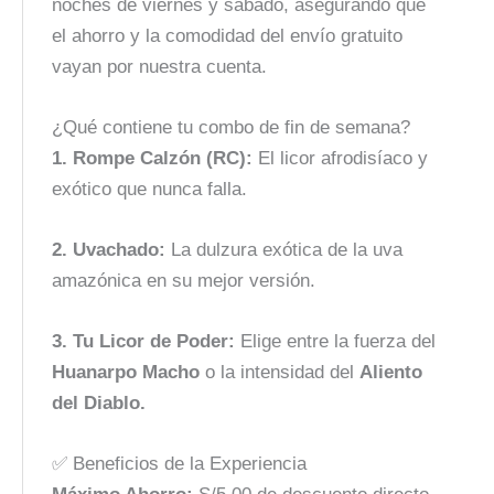
noches de viernes y sábado, asegurando que
el ahorro y la comodidad del envío gratuito
vayan por nuestra cuenta.
¿Qué contiene tu combo de fin de semana?
1. Rompe Calzón (RC):
El licor afrodisíaco y
exótico que nunca falla.
2. Uvachado:
La dulzura exótica de la uva
amazónica en su mejor versión.
3. Tu Licor de Poder:
Elige entre la fuerza del
Huanarpo Macho
o la intensidad del
Aliento
del Diablo.
✅ Beneficios de la Experiencia