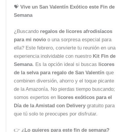
💝
Vive un San Valentín Exótico este Fin de
Semana
¿Buscando
regalos de licores afrodisíacos
para mi novio
o una sorpresa especial para
ella? Este febrero, convierte tu reunión en una
experiencia inolvidable con nuestro
Kit Fin de
Semana
. Es la opción ideal si buscas
licores
de la selva para regalo de San Valentín
que
combinen diversión, ahorro y el toque picante
de la Amazonía. No pierdas tiempo buscando;
somos expertos en
licores exóticos para el
Día de la Amistad con Delivery
gratuito para
que tú solo te preocupes por disfrutar.
👉
¿Lo quieres para este fin de semana?