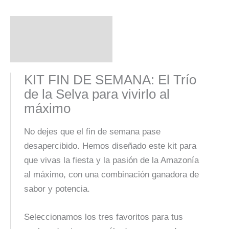
Descripción
Valoraciones (0)
KIT FIN DE SEMANA: El Trío
de la Selva para vivirlo al
máximo
No dejes que el fin de semana pase
desapercibido. Hemos diseñado este kit para
que vivas la fiesta y la pasión de la Amazonía
al máximo, con una combinación ganadora de
sabor y potencia.
Seleccionamos los tres favoritos para tus