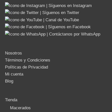
Nosotros
Términos y Condiciones
Políticas de Privacidad
Mi cuenta
Blog
Tienda
Macerados