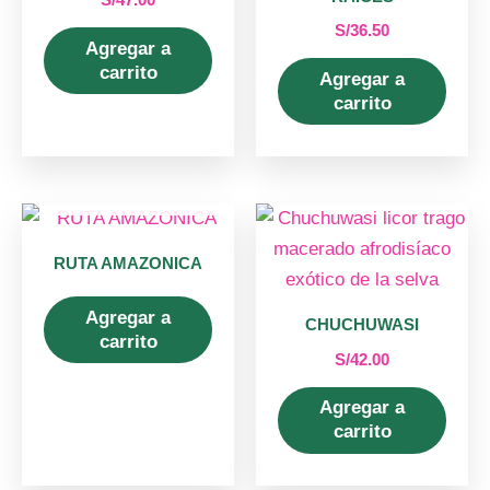
S/
36.50
Agregar a
carrito
Agregar a
carrito
AGOTADO
RUTA AMAZONICA
Agregar a
CHUCHUWASI
carrito
S/
42.00
Agregar a
carrito