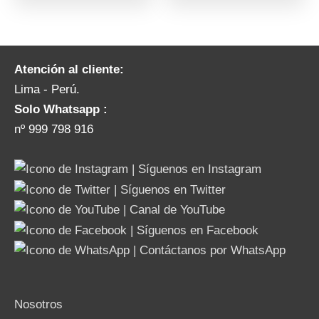
Atención al cliente:
Lima - Perú.
Solo Whatsapp :
nº 999 798 916
Nosotros