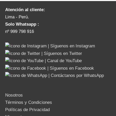
Atención al cliente:
Lima - Perú.
Solo Whatsapp :
nº 999 798 916
Nosotros
Términos y Condiciones
Políticas de Privacidad