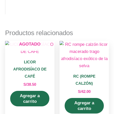
Productos relacionados
AGOTADO
LICOR
AFRODISÍACO DE
CAFÉ
RC (ROMPE
CALZÓN)
S/
38.50
S/
42.00
Agregar a
carrito
Agregar a
carrito