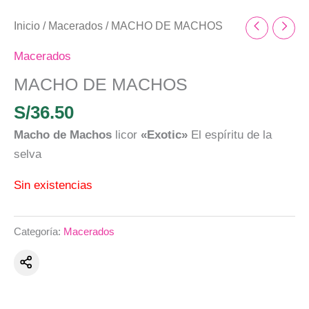
Inicio
/
Macerados
/ MACHO DE MACHOS
Macerados
MACHO DE MACHOS
S/
36.50
Macho de Machos
licor
«Exotic»
El espíritu de la
selva
Sin existencias
Categoría:
Macerados