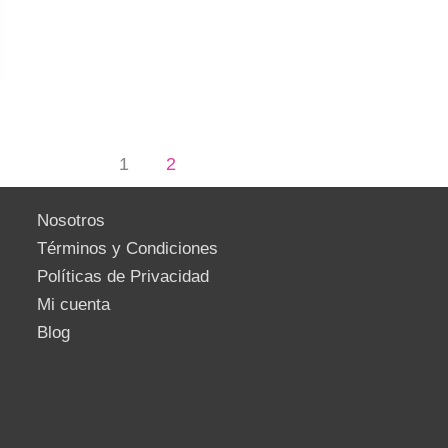
1
2
Nosotros
Términos y Condiciones
Políticas de Privacidad
Mi cuenta
Blog