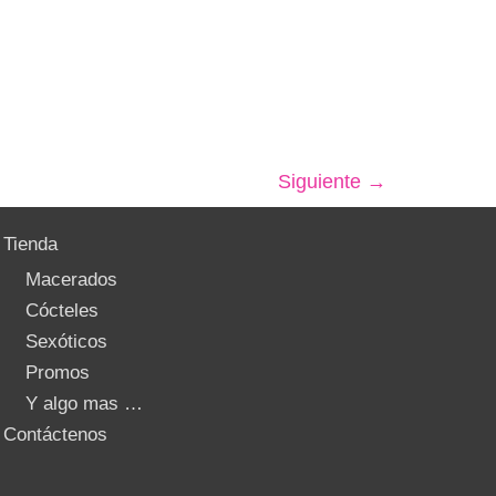
Siguiente
→
Tienda
Macerados
Cócteles
Sexóticos
Promos
Y algo mas …
Contáctenos