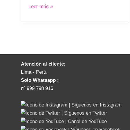
Leer más »
Atención al cliente:
Lima - Perú.
Solo Whatsapp :
nº 999 798 916