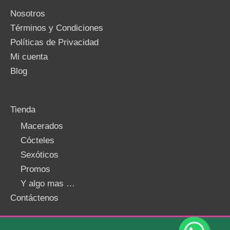
Nosotros
Términos y Condiciones
Políticas de Privacidad
Mi cuenta
Blog
Tienda
Macerados
Cócteles
Sexóticos
Promos
Y algo mas …
Contáctenos