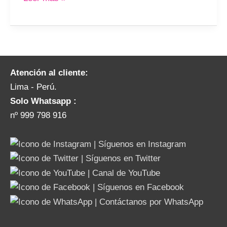
Atención al cliente:
Lima - Perú.
Solo Whatsapp :
nº 999 798 916