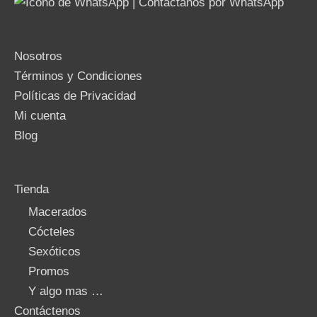
Nosotros
Términos y Condiciones
Políticas de Privacidad
Mi cuenta
Blog
Tienda
Macerados
Cócteles
Sexóticos
Promos
Y algo mas …
Contáctenos