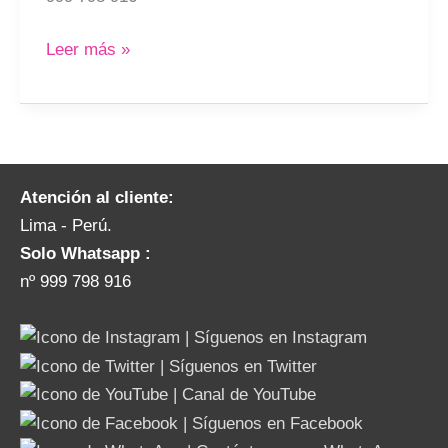
Leer más »
Atención al cliente:
Lima - Perú.
Solo Whatsapp :
nº 999 798 916