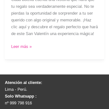
tu regalo sea verdaderamente especial. No te
pierdas la oportunidad de sorprender a tu ser
querido con algo original y memorable. ¡Haz
clic aquí y descubre el regalo perfecto que hará
de este San Valentín una experiencia mágica!
Leer más »
Atención al cliente:
Lima - Perú.
Solo Whatsapp :
nº 999 798 916