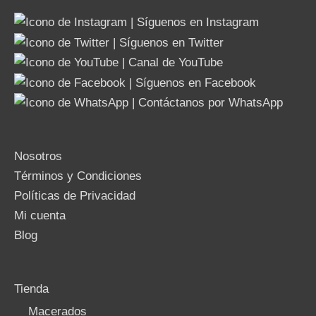
Nosotros
Términos y Condiciones
Políticas de Privacidad
Mi cuenta
Blog
Tienda
Macerados