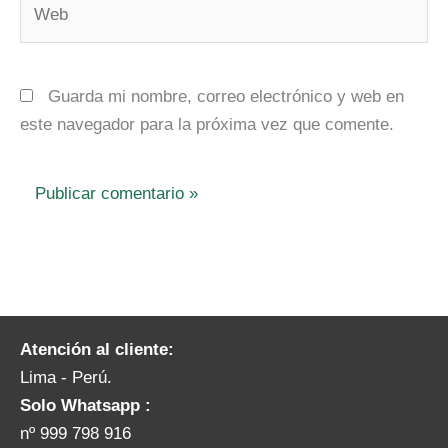
Guarda mi nombre, correo electrónico y web en
este navegador para la próxima vez que comente.
Atención al cliente:
Lima - Perú.
Solo Whatsapp :
nº 999 798 916