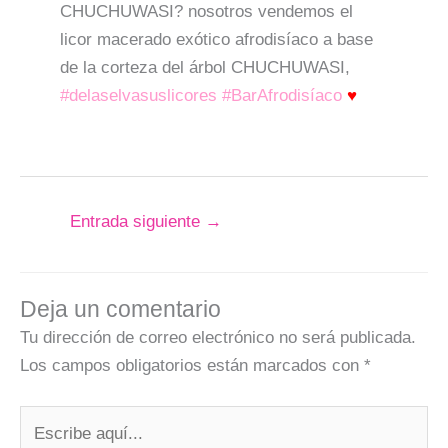
CHUCHUWASI? nosotros vendemos el
licor macerado exótico afrodisíaco a base
de la corteza del árbol CHUCHUWASI,
#delaselvasuslicores #BarAfrodisíaco
♥
Entrada siguiente
→
Deja un comentario
Tu dirección de correo electrónico no será publicada.
Los campos obligatorios están marcados con
*
Escribe
aquí...