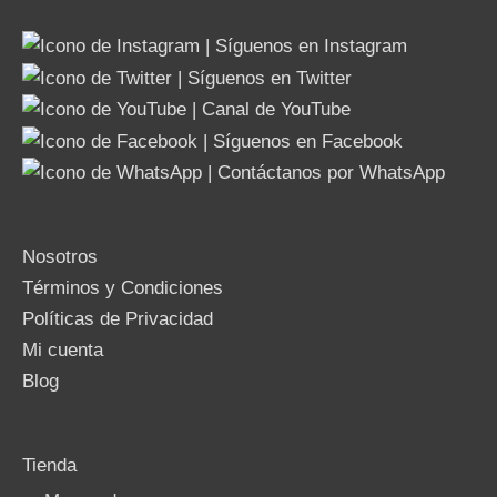
Nosotros
Términos y Condiciones
Políticas de Privacidad
Mi cuenta
Blog
Tienda